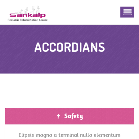
ACCORDIANS
Safety
Elipsis magna a terminal nulla elementum